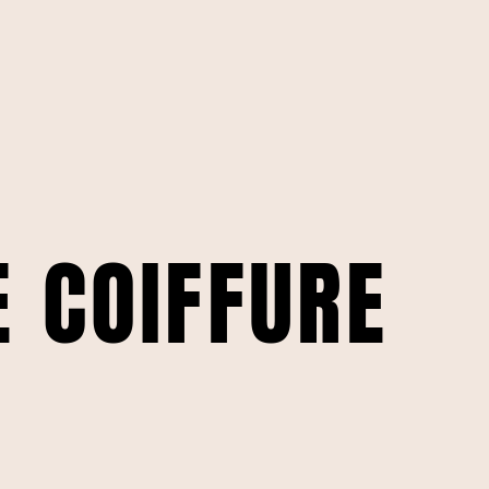
E COIFFURE