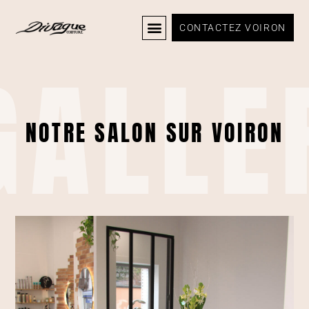
CONTACTEZ VOIRON
GALLE
NOTRE SALON SUR VOIRON