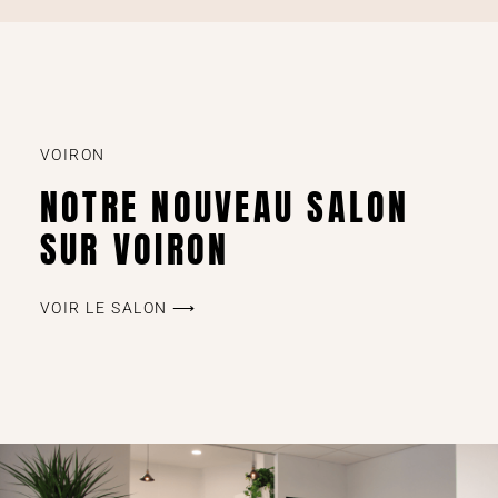
VOIRON
NOTRE NOUVEAU SALON
SUR VOIRON
VOIR LE SALON ⟶